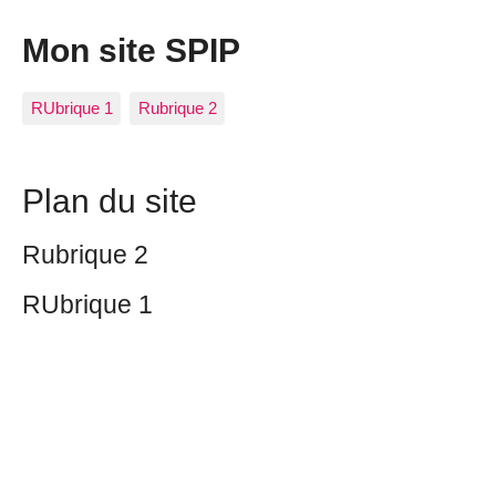
Mon site SPIP
RUbrique 1
Rubrique 2
Plan du site
Rubrique 2
RUbrique 1